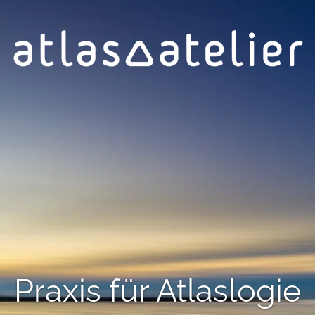
Praxis für Atlaslogie