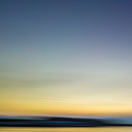
Zum
Hauptinhalt
springen