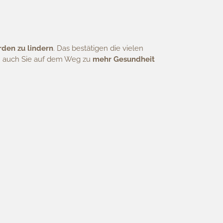
den zu lindern
. Das bestätigen die vielen
h auch Sie auf dem Weg zu
mehr Gesundheit