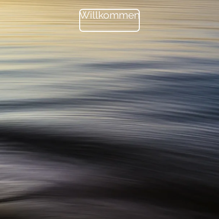
Willkommen