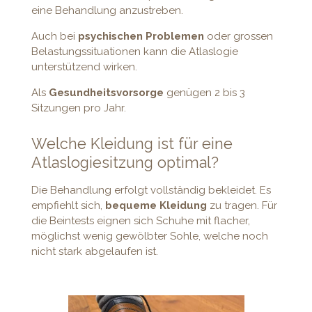
eine Behandlung anzustreben.
Auch bei
psychischen Problemen
oder grossen
Belastungssituationen kann die Atlaslogie
unterstützend wirken.
Als
Gesundheitsvorsorge
genügen 2 bis 3
Sitzungen pro Jahr.
Welche Kleidung ist für eine
Atlaslogiesitzung optimal?
Die Behandlung erfolgt vollständig bekleidet. Es
empfiehlt sich,
bequeme Kleidung
zu tragen. Für
die Beintests eignen sich Schuhe mit flacher,
möglichst wenig gewölbter Sohle, welche noch
nicht stark abgelaufen ist.