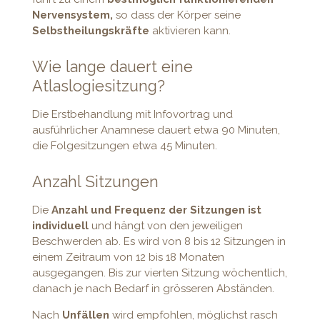
Nervensystem,
so dass der Körper seine
Selbstheilungskräfte
aktivieren kann.
Wie lange dauert eine
Atlaslogiesitzung?
Die Erstbehandlung mit Infovortrag und
ausführlicher Anamnese dauert etwa 90 Minuten,
die Folgesitzungen etwa 45 Minuten.
Anzahl Sitzungen
Die
Anzahl und Frequenz der Sitzungen ist
individuell
und hängt von den jeweiligen
Beschwerden ab. Es wird von 8 bis 12 Sitzungen in
einem Zeitraum von 12 bis 18 Monaten
ausgegangen. Bis zur vierten Sitzung wöchentlich,
danach je nach Bedarf in grösseren Abständen.
Nach
Unfällen
wird empfohlen, möglichst rasch