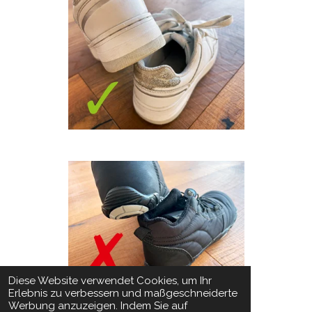
Diese Website verwendet Cookies, um Ihr
Erlebnis zu verbessern und maßgeschneiderte
Werbung anzuzeigen. Indem Sie auf