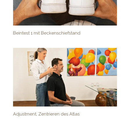
Beintest 1 mit Beckenschiefstand
Adjustment, Zentrieren des Atlas