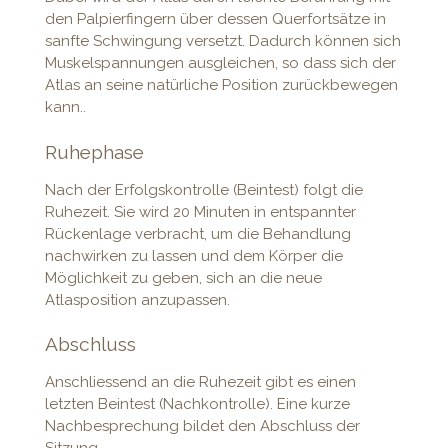
den Palpierfingern über dessen Querfortsätze in
sanfte Schwingung versetzt. Dadurch können sich
Muskelspannungen ausgleichen, so dass sich der
Atlas an seine natürliche Position zurückbewegen
kann..
Ruhephase
Nach der Erfolgskontrolle (Beintest) folgt die
Ruhezeit. Sie wird 20 Minuten in entspannter
Rückenlage verbracht, um die Behandlung
nachwirken zu lassen und dem Körper die
Möglichkeit zu geben, sich an die neue
Atlasposition anzupassen.
Abschluss
Anschliessend an die Ruhezeit gibt es einen
letzten Beintest (Nachkontrolle). Eine kurze
Nachbesprechung bildet den Abschluss der