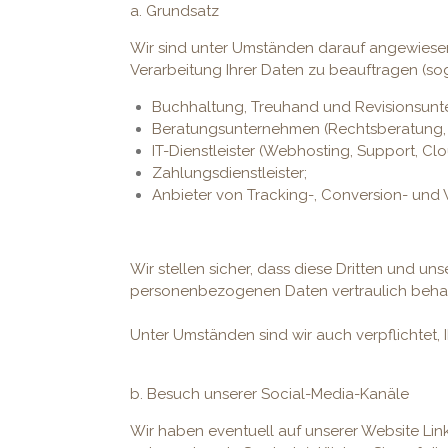
a. Grundsatz
Wir sind unter Umständen darauf angewiesen
Verarbeitung Ihrer Daten zu beauftragen (sog
Buchhaltung, Treuhand und Revisionsun
Beratungsunternehmen (Rechtsberatung, S
IT-Dienstleister (Webhosting, Support, Cl
Zahlungsdienstleister;
Anbieter von Tracking-, Conversion- und
Wir stellen sicher, dass diese Dritten und
personenbezogenen Daten vertraulich beha
Unter Umständen sind wir auch verpflichte
b. Besuch unserer Social-Media-Kanäle
Wir haben eventuell auf unserer Website Links