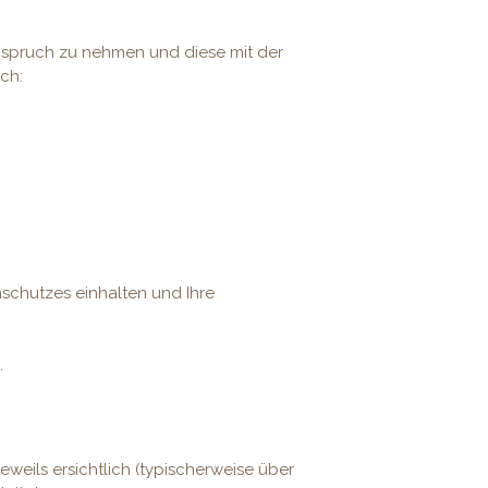
nspruch zu nehmen und diese mit der
ch:
schutzes einhalten und Ihre
.
eweils ersichtlich (typischerweise über