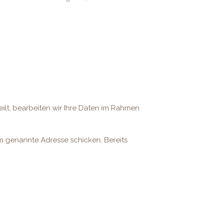
ilt, bearbeiten wir Ihre Daten im Rahmen
um genannte Adresse schicken. Bereits