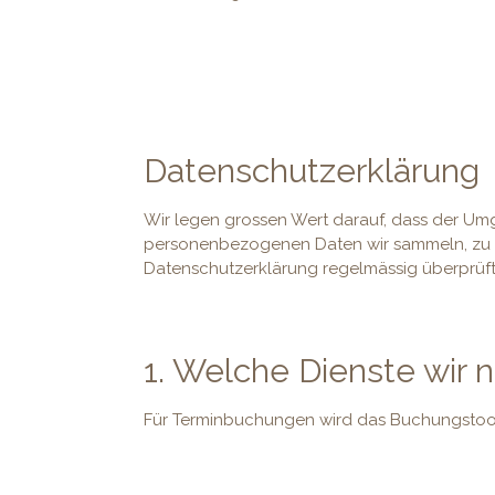
Datenschutzerklärung
Wir legen grossen Wert darauf, dass der Umg
personenbezogenen Daten wir sammeln, zu w
Datenschutzerklärung regelmässig überprüft u
1. Welche Dienste wir 
Für Terminbuchungen wird das Buchungstool 