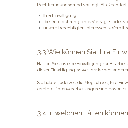
Rechtfertigungsgrund vorliegt. Als Rechtfer
Ihre Einwilligung;
die Durchführung eines Vertrages oder v
unsere berechtigten Interessen, sofern Ih
3.3 Wie können Sie Ihre Einw
Haben Sie uns eine Einwilligung zur Bearbei
dieser Einwilligung, soweit wir keinen ande
Sie haben jederzeit die Möglichkeit, Ihre Ei
erfolgte Datenverarbeitungen sind davon nic
3.4 In welchen Fällen können