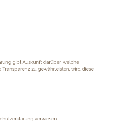
ärung gibt Auskunft darüber, welche
Transparenz zu gewährleisten, wird diese
chutzerklärung verwiesen.