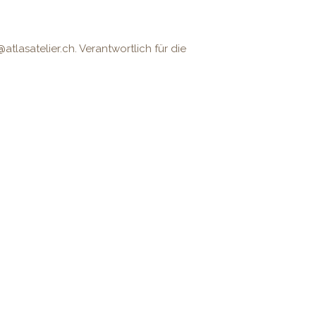
tlasatelier.ch. Verantwortlich für die