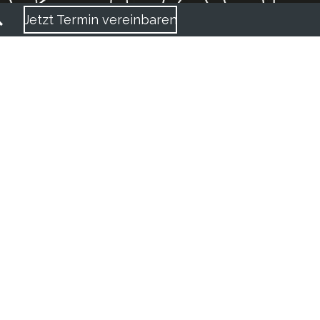
Jetzt Termin vereinbaren