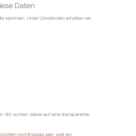
iese Daten
site sammeln. Unter Umständen erhalten wir
. Wir achten dabei auf eine transparente
otzdem rechtmässig sein, weil ein