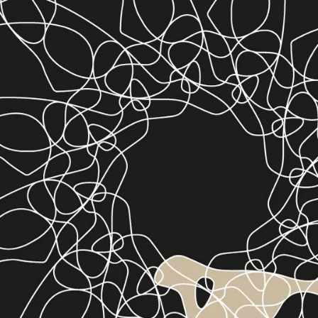
Zum
Hauptinhalt
springen